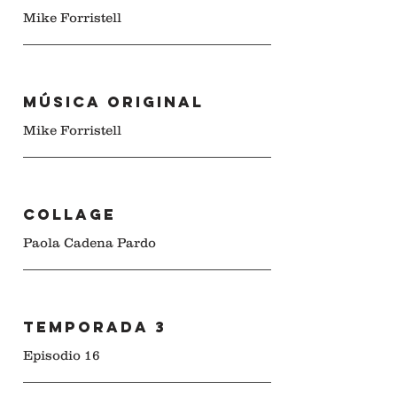
Mike Forristell
Música original
Mike Forristell
COLLAGE
Paola Cadena Pardo
Temporada 3
Episodio 16