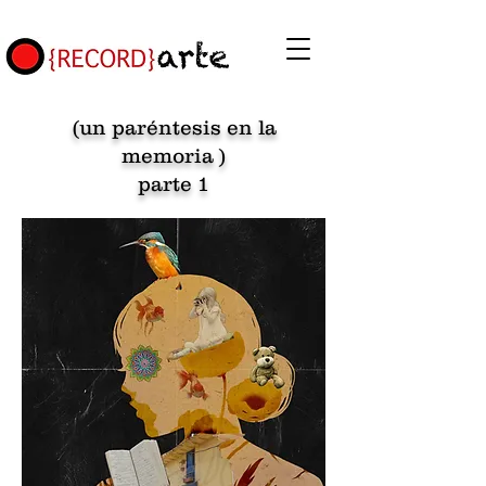
(un paréntesis en la
memoria )
parte 1