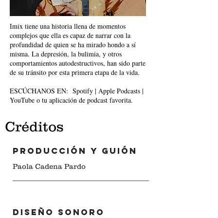
Imix tiene una historia llena de momentos
complejos que ella es capaz de narrar con la
profundidad de quien se ha mirado hondo a sí
misma. La depresión, la bulimia, y otros
comportamientos autodestructivos, han sido parte
de su tránsito por esta primera etapa de la vida.
ESCÚCHANOS EN: Spotify | Apple Podcasts |
YouTube o tu aplicación de podcast favorita.
Créditos
PRODUCCIÓN y guión
Paola Cadena Pardo
Diseño sonoro