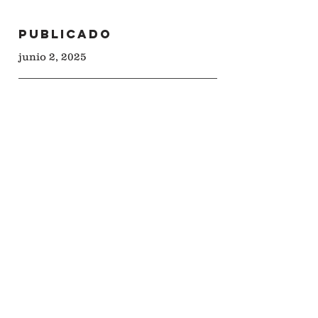
Publicado
junio 2
, 2025