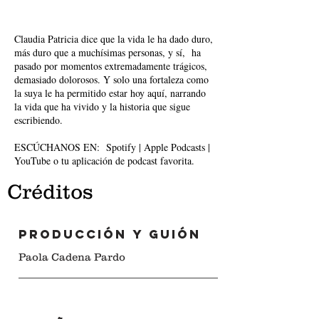
Claudia Patricia dice que la vida le ha dado duro,
más duro que a muchísimas personas, y sí, ha
pasado por momentos extremadamente trágicos,
demasiado dolorosos. Y solo una fortaleza como
la suya le ha permitido estar hoy aquí, narrando
la vida que ha vivido y la historia que sigue
escribiendo.
ESCÚCHANOS EN: Spotify | Apple Podcasts |
YouTube o tu aplicación de podcast favorita.
Créditos
PRODUCCIÓN y guión
Paola Cadena Pardo