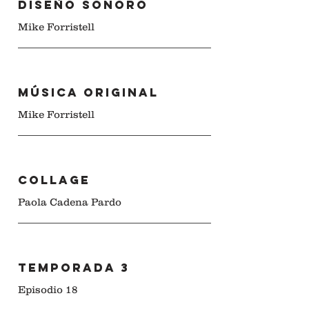
Diseño sonoro
Mike Forristell
Música original
Mike Forristell
COLLAGE
Paola Cadena Pardo
Temporada 3
Episodio 18