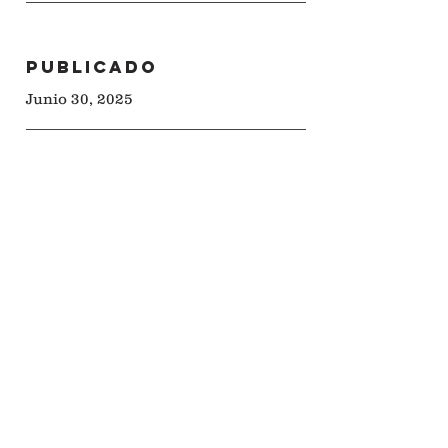
Publicado
Junio 30
, 2025