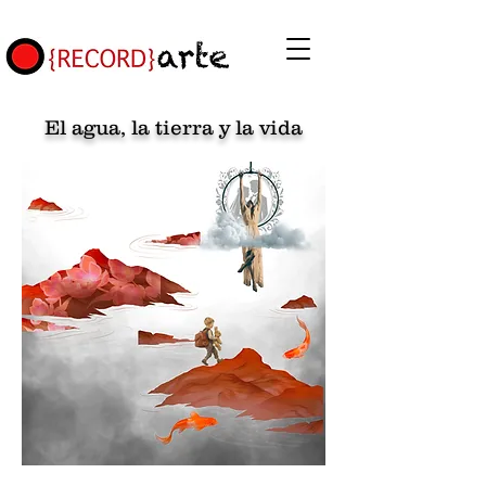
El agua, la tierra y la vida